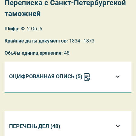
Переписка с Санкт-Петербургской
таможней
Шифр:
Ф. 2 Оп. 6
Крайние даты документов:
1834–1873
Объём единиц хранения:
48
ОЦИФРОВАННАЯ ОПИСЬ (5)
ПЕРЕЧЕНЬ ДЕЛ (48)