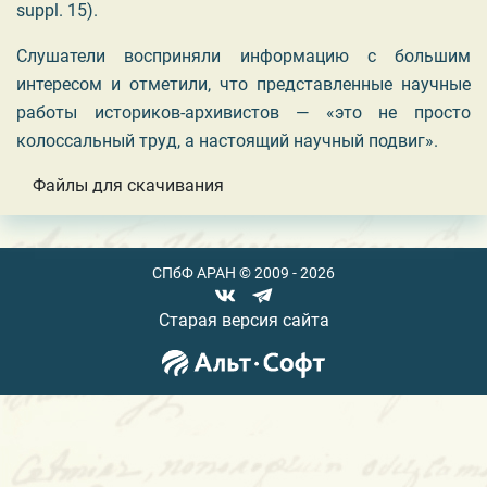
suppl. 15)
.
Слушатели восприняли информацию с большим
интересом и отметили, что представленные научные
работы историков-архивистов — «это не просто
колоссальный труд, а настоящий научный подвиг».
Файлы для скачивания
СПбФ АРАН © 2009 - 2026
Старая версия сайта