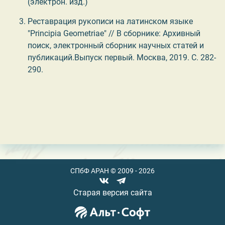
(электрон. изд.)
Реставрация рукописи на латинском языке
"Principia Geometriae" // В сборнике: Архивный
поиск, электронный сборник научных статей и
публикаций.Выпуск первый. Москва, 2019. С. 282-
290.
СПбФ АРАН © 2009 - 2026
Старая версия сайта